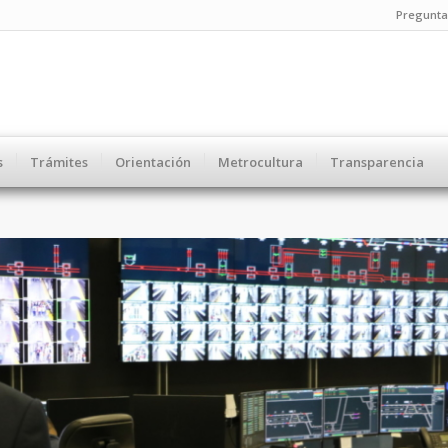
Pregunta
s
Trámites
Orientación
Metrocultura
Transparencia