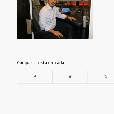
Compartir esta entrada