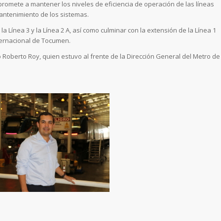
promete a mantener los niveles de eficiencia de operación de las líneas
mantenimiento de los sistemas.
la Línea 3 y la Línea 2 A, así como culminar con la extensión de la Línea 1
nternacional de Tocumen.
 Roberto Roy, quien estuvo al frente de la Dirección General del Metro de