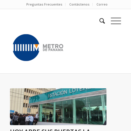
Preguntas Frecuentes
Contáctenos
Correo