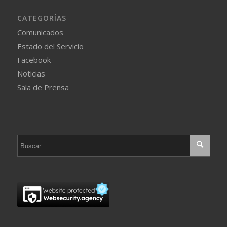
CATEGORÍAS
Comunicados
Estado del Servicio
Facebook
Noticias
Sala de Prensa