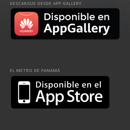
DESCARGUE DESDE APP GALLERY
EL METRO DE PANAMÁ