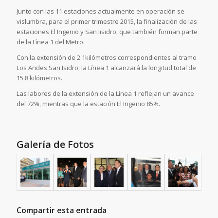
Junto con las 11 estaciones actualmente en operación se
vislumbra, para el primer trimestre 2015, la finalización de las
estaciones El Ingenio y San Iisidro, que también forman parte
de la Línea 1 del Metro.
Con la extensión de 2.1kilómetros correspondientes al tramo
Los Andes San Isidro, la Línea 1 alcanzará la longitud total de
15.8 kilómetros.
Las labores de la extensión de la Línea 1 reflejan un avance
del 72%, mientras que la estación El Ingenio 85%.
Galería de Fotos
Compartir esta entrada