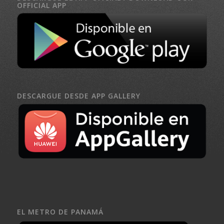
OFFICIAL APP
DESCARGUE DESDE APP GALLERY
EL METRO DE PANAMÁ