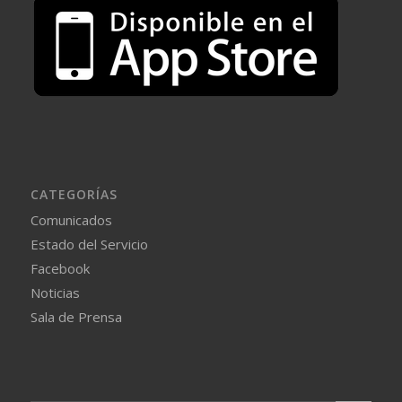
CATEGORÍAS
Comunicados
Estado del Servicio
Facebook
Noticias
Sala de Prensa