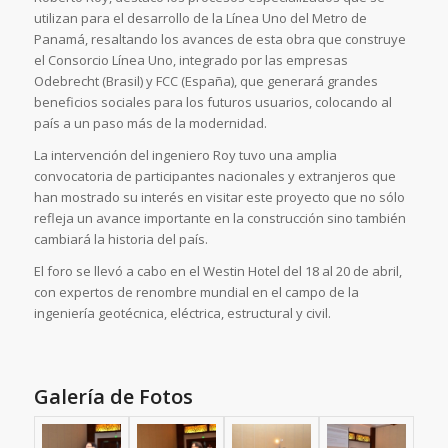
utilizan para el desarrollo de la Línea Uno del Metro de
Panamá, resaltando los avances de esta obra que construye
el Consorcio Línea Uno, integrado por las empresas
Odebrecht (Brasil) y FCC (España), que generará grandes
beneficios sociales para los futuros usuarios, colocando al
país a un paso más de la modernidad.
La intervención del ingeniero Roy tuvo una amplia
convocatoria de participantes nacionales y extranjeros que
han mostrado su interés en visitar este proyecto que no sólo
refleja un avance importante en la construcción sino también
cambiará la historia del país.
El foro se llevó a cabo en el Westin Hotel del 18 al 20 de abril,
con expertos de renombre mundial en el campo de la
ingeniería geotécnica, eléctrica, estructural y civil.
Galería de Fotos