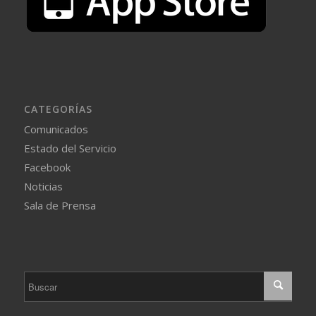
CATEGORÍAS
Comunicados
Estado del Servicio
Facebook
Noticias
Sala de Prensa