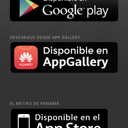
DESCARGUE DESDE APP GALLERY
EL METRO DE PANAMÁ