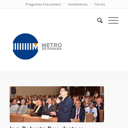
Preguntas Frecuentes
Contáctenos
Correo