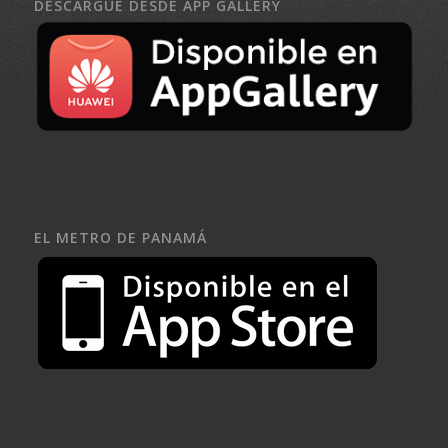
DESCARGUE DESDE APP GALLERY
EL METRO DE PANAMÁ