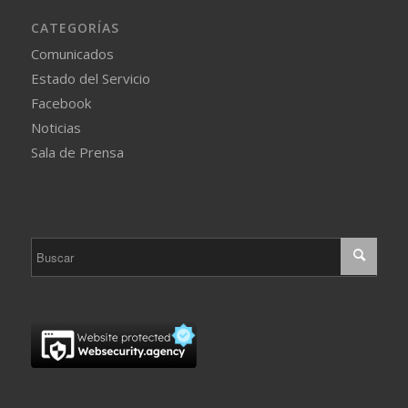
CATEGORÍAS
Comunicados
Estado del Servicio
Facebook
Noticias
Sala de Prensa