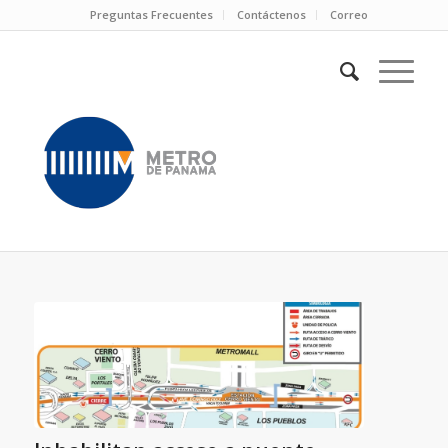
Preguntas Frecuentes
Contáctenos
Correo