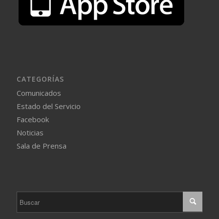
CATEGORÍAS
Comunicados
Estado del Servicio
Facebook
Noticias
Sala de Prensa