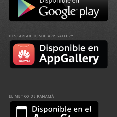
DESCARGUE DESDE APP GALLERY
EL METRO DE PANAMÁ