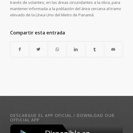
través de volanteo, en las áreas circundantes a la obra, para
mantener informada a la población del área cercana al tramo
elevado de la Línea Uno del Metro de Panamá.
Compartir esta entrada
DESCARGUE EL APP OFICIAL / DOWNLOAD OUR
OFFICIAL APP