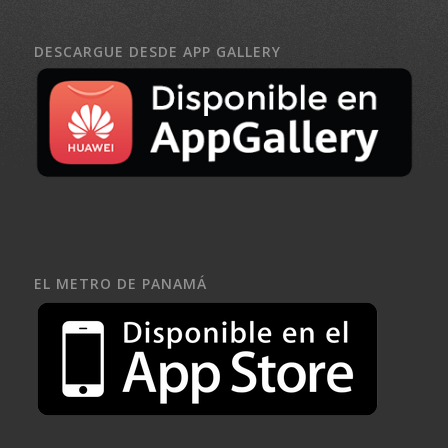
DESCARGUE DESDE APP GALLERY
EL METRO DE PANAMÁ