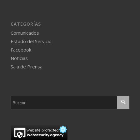
CATEGORÍAS
Comunicados
Estado del Servicio
Facebook
Noticias
Sala de Prensa