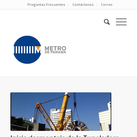
Preguntas Frecuentes
Contáctenos
Correo