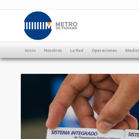
Inicio
Nosotros
La Red
Operaciones
Medio