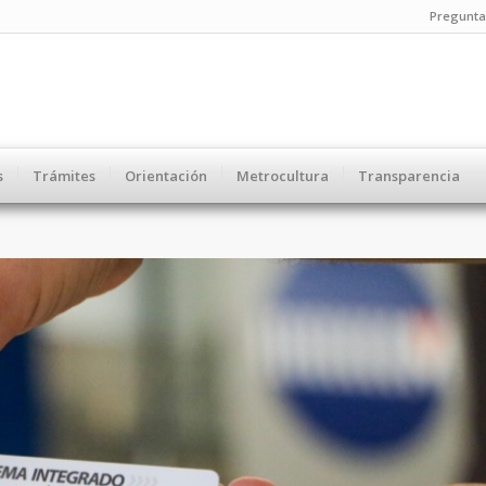
Pregunta
s
Trámites
Orientación
Metrocultura
Transparencia