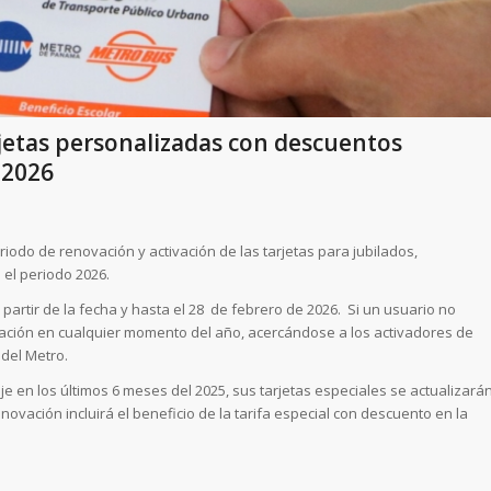
rjetas personalizadas con descuentos
 2026
iodo de renovación y activación de las tarjetas para jubilados,
el periodo 2026.
 partir de la fecha y hasta el 28 de febrero de 2026. Si un usuario no
lización en cualquier momento del año, acercándose a los activadores de
 del Metro.
e en los últimos 6 meses del 2025, sus tarjetas especiales se actualizará
ovación incluirá el beneficio de la tarifa especial con descuento en la