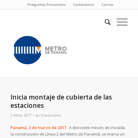
Preguntas Frecuentes
Contáctenos
Correo
Inicia montaje de cubierta de las
estaciones
/
3 marzo, 2017
por
Erika Quiñones
Panamá, 3 de marzo de 2017.
A diecisiete meses de iniciada
la construcción de Línea 2 del Metro de Panamá, se marca un