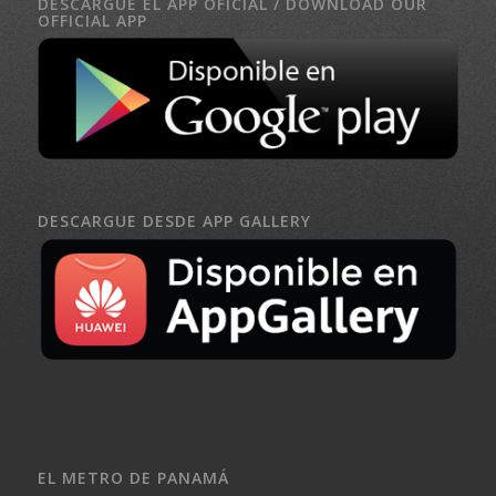
DESCARGUE EL APP OFICIAL / DOWNLOAD OUR
OFFICIAL APP
DESCARGUE DESDE APP GALLERY
EL METRO DE PANAMÁ