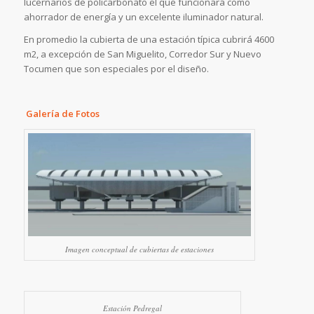
lucernarios de policarbonato el que funcionará como
ahorrador de energía y un excelente iluminador natural.
En promedio la cubierta de una estación típica cubrirá 4600
m2, a excepción de San Miguelito, Corredor Sur y Nuevo
Tocumen que son especiales por el diseño.
Galería de Fotos
Imagen conceptual de cubiertas de estaciones
Estación Pedregal