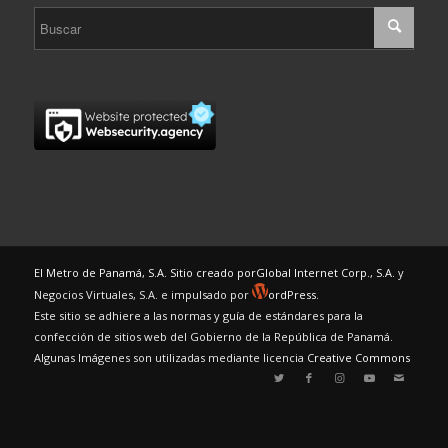
El Metro de Panamá, S.A. Sitio creado por
Global Internet Corp., S.A.
y
Negocios Virtuales, S.A. e impulsado por
ordPress.
Este sitio se adhiere a las normas y guía de estándares para la
confección de sitios web del Gobierno de la República de Panamá.
Algunas Imágenes son utilizadas mediante licencia
Creative Commons