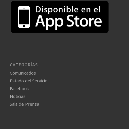
CATEGORÍAS
Comunicados
Estado del Servicio
Facebook
Noticias
Sala de Prensa