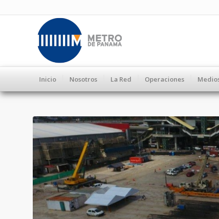
Inicio
Nosotros
La Red
Operaciones
Medio