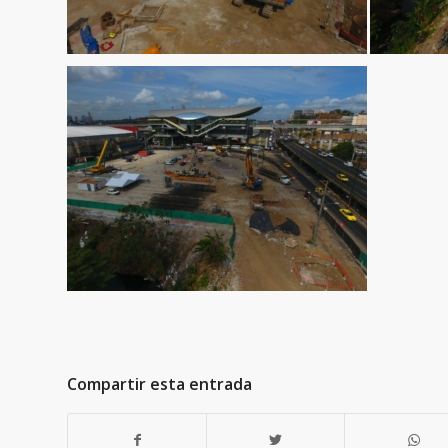
Compartir esta entrada