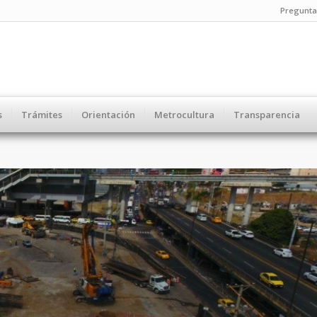
Pregunta
s
Trámites
Orientación
Metrocultura
Transparencia