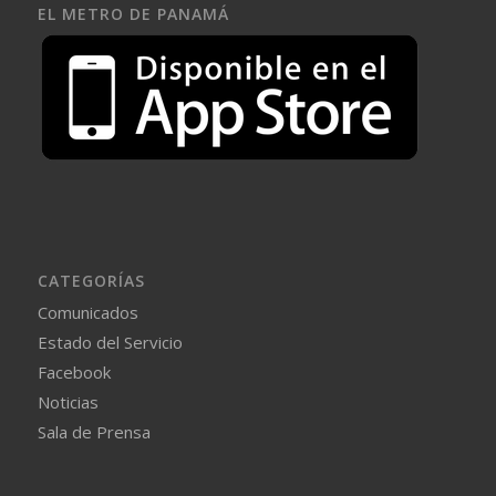
EL METRO DE PANAMÁ
CATEGORÍAS
Comunicados
Estado del Servicio
Facebook
Noticias
Sala de Prensa