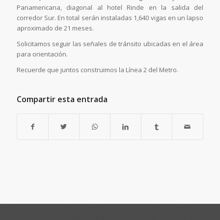
Panamericana, diagonal al hotel Rinde en la salida del
corredor Sur. En total serán instaladas 1,640 vigas en un lapso
aproximado de 21 meses.
Solicitamos seguir las señales de tránsito ubicadas en el área
para orientación.
Recuerde que juntos construimos la Línea 2 del Metro.
Compartir esta entrada