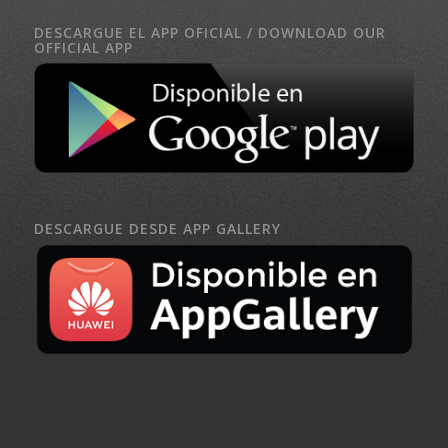
DESCARGUE EL APP OFICIAL / DOWNLOAD OUR
OFFICIAL APP
DESCARGUE DESDE APP GALLERY