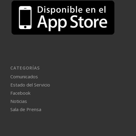
CATEGORÍAS
Comunicados
Estado del Servicio
Facebook
Noticias
Sala de Prensa