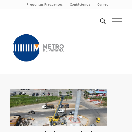
Preguntas Frecuentes
Contáctenos
Correo