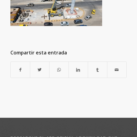
Compartir esta entrada