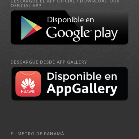
DESCARGUE EL APP OFICIAL / DOWNLOAD OUR
OFFICIAL APP
DESCARGUE DESDE APP GALLERY
EL METRO DE PANAMÁ