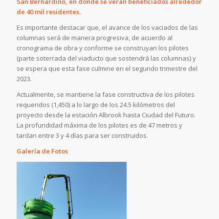
San Bernardino, en donde se verán beneficiados alrededor
de 40 mil residentes.
Es importante destacar que, el avance de los vaciados de las
columnas será de manera progresiva, de acuerdo al
cronograma de obra y conforme se construyan los pilotes
(parte soterrada del viaducto que sostendrá las columnas) y
se espera que esta fase culmine en el segundo trimestre del
2023.
Actualmente, se mantiene la fase constructiva de los pilotes
requeridos (1,450) a lo largo de los 24.5 kilómetros del
proyecto desde la estación Albrook hasta Ciudad del Futuro.
La profundidad máxima de los pilotes es de 47 metros y
tardan entre 3 y 4 días para ser construidos.
Galería de Fotos