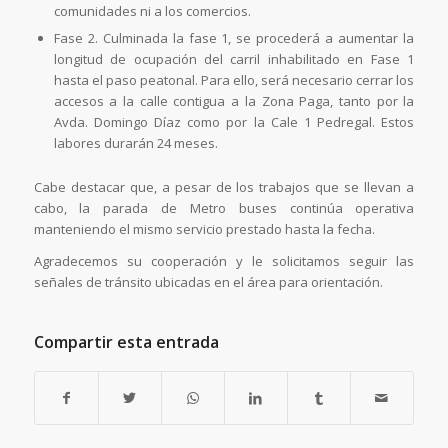
comunidades ni a los comercios.
Fase 2. Culminada la fase 1, se procederá a aumentar la
longitud de ocupación del carril inhabilitado en Fase 1
hasta el paso peatonal. Para ello, será necesario cerrar los
accesos a la calle contigua a la Zona Paga, tanto por la
Avda. Domingo Díaz como por la Cale 1 Pedregal. Estos
labores durarán 24 meses.
Cabe destacar que, a pesar de los trabajos que se llevan a
cabo, la parada de Metro buses continúa operativa
manteniendo el mismo servicio prestado hasta la fecha.
Agradecemos su cooperación y le solicitamos seguir las
señales de tránsito ubicadas en el área para orientación.
Compartir esta entrada