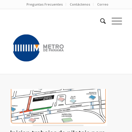
Preguntas Frecuentes
Contáctenos
Correo