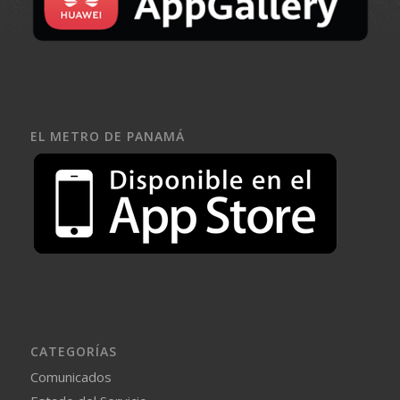
EL METRO DE PANAMÁ
CATEGORÍAS
Comunicados