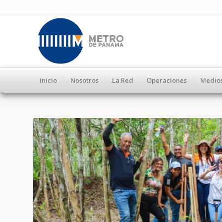
Inicio
Nosotros
La Red
Operaciones
Medio