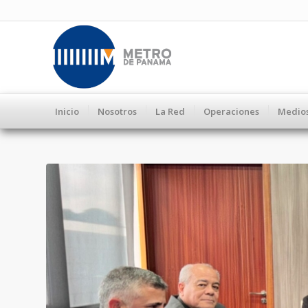
Inicio
Nosotros
La Red
Operaciones
Medio