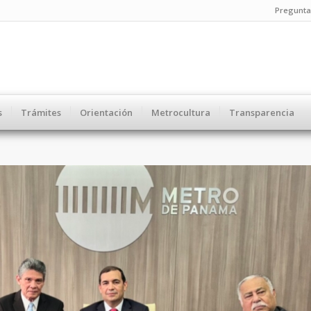
Pregunta
s
Trámites
Orientación
Metrocultura
Transparencia