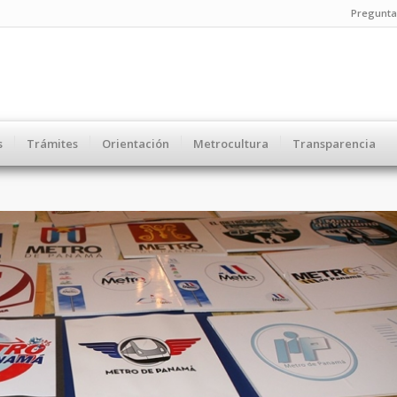
Pregunta
s
Trámites
Orientación
Metrocultura
Transparencia