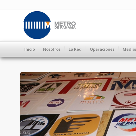
Inicio
Nosotros
La Red
Operaciones
Medio