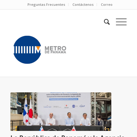
Preguntas Frecuentes
Contáctenos
Correo