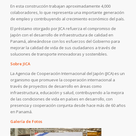
En esta construcción trabajan aproximadamente 4,000
colaboradores, lo que representa una importante generación
de empleo y contribuyendo al crecimiento económico del país.
El préstamo otorgado por JICA refuerza el compromiso de
Japón con el desarrollo de infraestructura de calidad en
Panamá, alineándose con los esfuerzos del Gobierno para
mejorar la calidad de vida de sus ciudadanos a través de
soluciones de transporte innovadoras y sostenibles.
Sobre JICA
La Agencia de Cooperación Internacional del Japón (JICA) es un
organismo que promueve la cooperación internacional a
través de proyectos de desarrollo en áreas como
infraestructura, educación y salud, contribuyendo a la mejora
de las condiciones de vida en países en desarrollo, con
presencia y cooperación conjunta desde hace más de 60 años
en Panamá.
Galería de Fotos