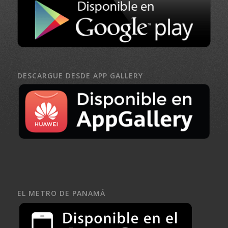
DESCARGUE DESDE APP GALLERY
EL METRO DE PANAMÁ