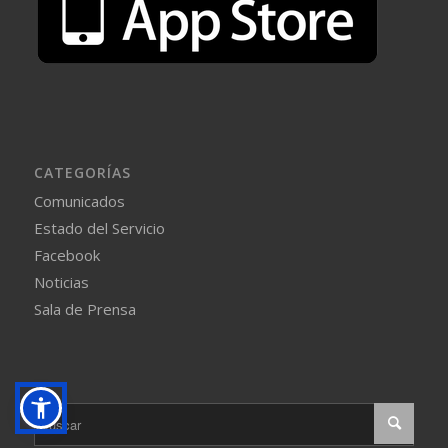
CATEGORÍAS
Comunicados
Estado del Servicio
Facebook
Noticias
Sala de Prensa