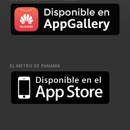
EL METRO DE PANAMÁ