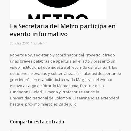
La Secretaria del Metro participa en
evento informativo
/
26 julio, 2010
por
admin
Roberto Roy, secretario y coordinador del Proyecto, ofreció
unas breves palabras de apertura en el acto y presentó un
video institucional que muestra el recorrido de la Línea 1, las
estaciones elevadas y subterráneas (simuladas) despertando
gran interés en el auditorio.La charla Magistral del evento
estuvo a cargo de Ricardo Montezuma, Director de la
Fundación Ciudad Humana y Profesor Titular de la
Universidad Nacional de Colombia. El seminario se extenderá
hasta el próximo miércoles 28 de julio.
Compartir esta entrada