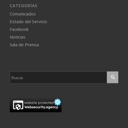
CATEGORÍAS
Comunicados
Estado del Servicio
Facebook
Noticias
Sala de Prensa