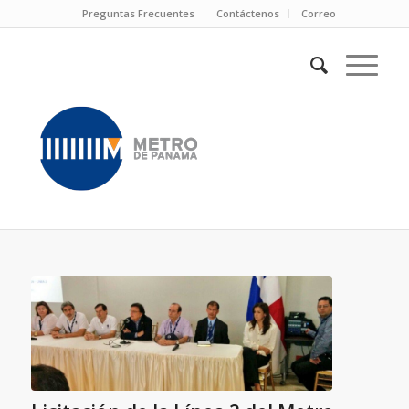
Preguntas Frecuentes
Contáctenos
Correo