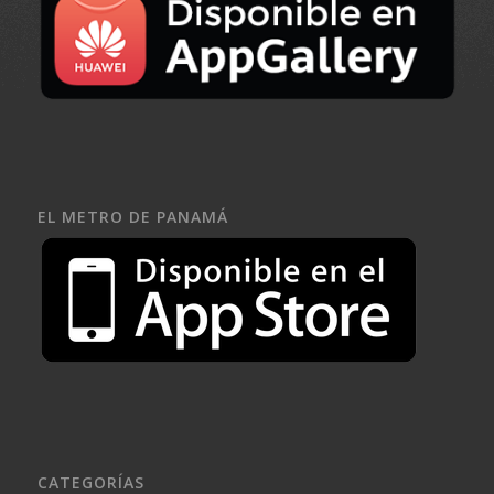
EL METRO DE PANAMÁ
CATEGORÍAS