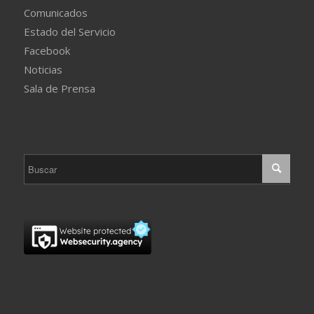
Comunicados
Estado del Servicio
Facebook
Noticias
Sala de Prensa