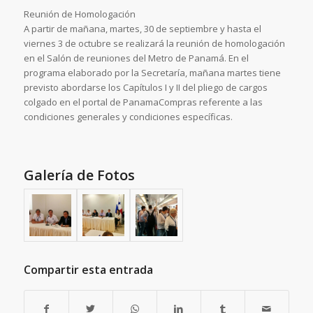
Reunión de Homologación
A partir de mañana, martes, 30 de septiembre y hasta el
viernes 3 de octubre se realizará la reunión de homologación
en el Salón de reuniones del Metro de Panamá. En el
programa elaborado por la Secretaría, mañana martes tiene
previsto abordarse los Capítulos I y II del pliego de cargos
colgado en el portal de PanamaCompras referente a las
condiciones generales y condiciones específicas.
Galería de Fotos
Compartir esta entrada