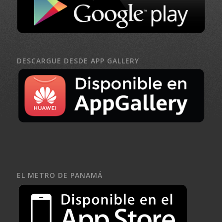
DESCARGUE DESDE APP GALLERY
EL METRO DE PANAMÁ