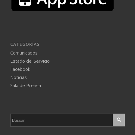
CATEGORÍAS
Comunicados
Estado del Servicio
Facebook
Noticias
Sala de Prensa