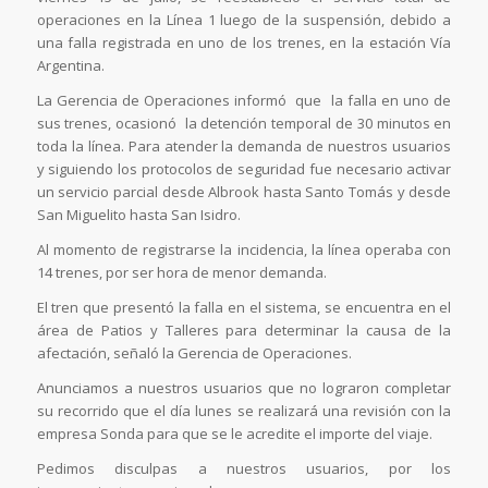
operaciones en la Línea 1 luego de la suspensión, debido a
una falla registrada en uno de los trenes, en la estación Vía
Argentina.
La Gerencia de Operaciones informó que la falla en uno de
sus trenes, ocasionó la detención temporal de 30 minutos en
toda la línea. Para atender la demanda de nuestros usuarios
y siguiendo los protocolos de seguridad fue necesario activar
un servicio parcial desde Albrook hasta Santo Tomás y desde
San Miguelito hasta San Isidro.
Al momento de registrarse la incidencia, la línea operaba con
14 trenes, por ser hora de menor demanda.
El tren que presentó la falla en el sistema, se encuentra en el
área de Patios y Talleres para determinar la causa de la
afectación, señaló la Gerencia de Operaciones.
Anunciamos a nuestros usuarios que no lograron completar
su recorrido que el día lunes se realizará una revisión con la
empresa Sonda para que se le acredite el importe del viaje.
Pedimos disculpas a nuestros usuarios, por los