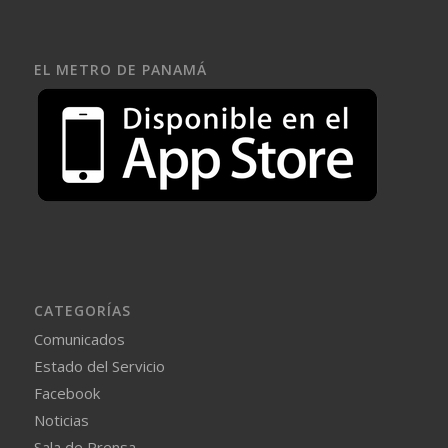
EL METRO DE PANAMÁ
CATEGORÍAS
Comunicados
Estado del Servicio
Facebook
Noticias
Sala de Prensa