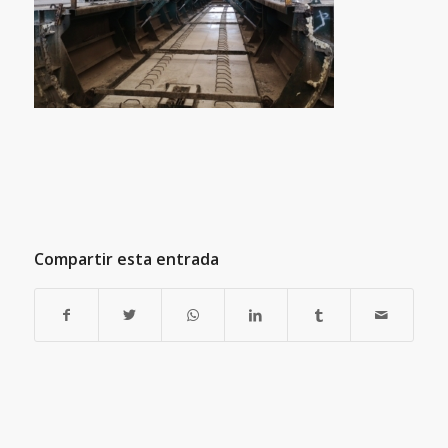
Compartir esta entrada