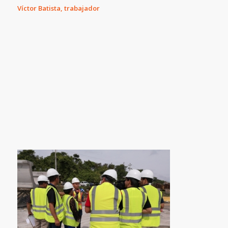
Víctor Batista, trabajador