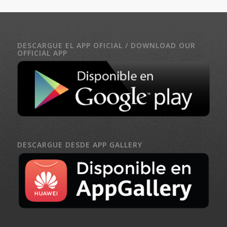
DESCARGUE EL APP OFICIAL / DOWNLOAD OUR
OFFICIAL APP
DESCARGUE DESDE APP GALLERY