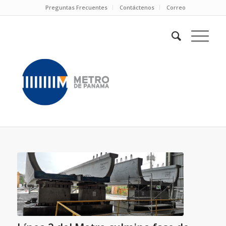
Preguntas Frecuentes
Contáctenos
Correo