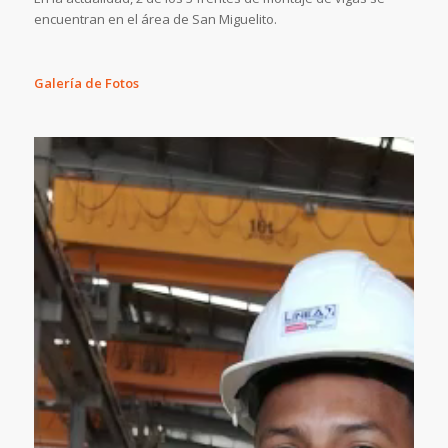
encuentran en el área de San Miguelito.
Galería de Fotos