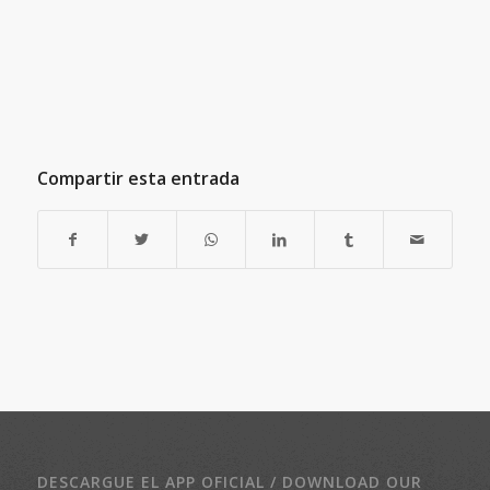
Compartir esta entrada
DESCARGUE EL APP OFICIAL / DOWNLOAD OUR