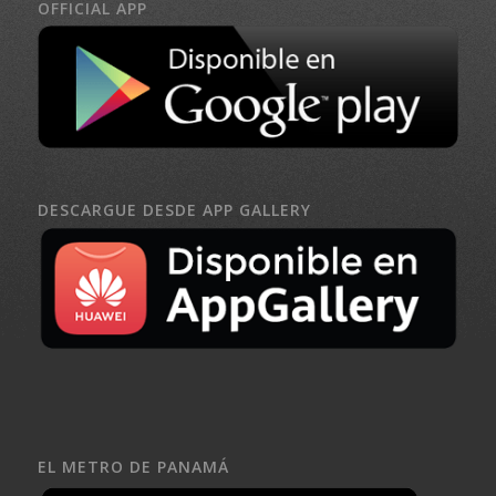
OFFICIAL APP
DESCARGUE DESDE APP GALLERY
EL METRO DE PANAMÁ