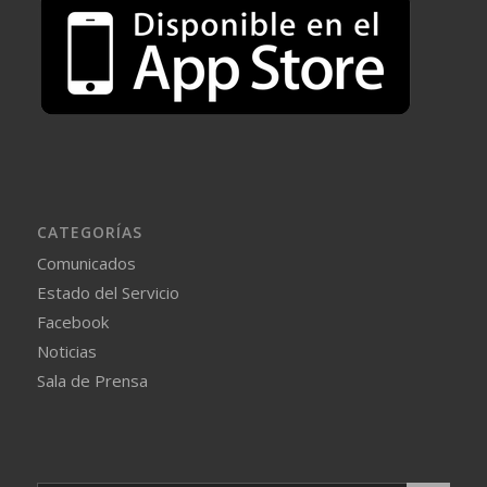
CATEGORÍAS
Comunicados
Estado del Servicio
Facebook
Noticias
Sala de Prensa