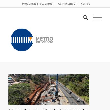
Preguntas Frecuentes
Contáctenos
Correo