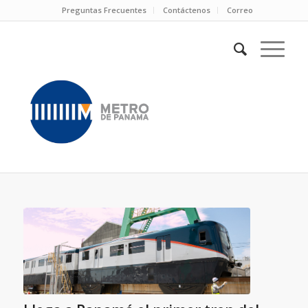
Preguntas Frecuentes
Contáctenos
Correo