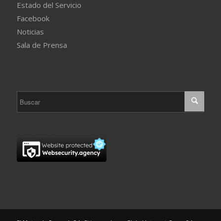
Estado del Servicio
Facebook
Noticias
Sala de Prensa