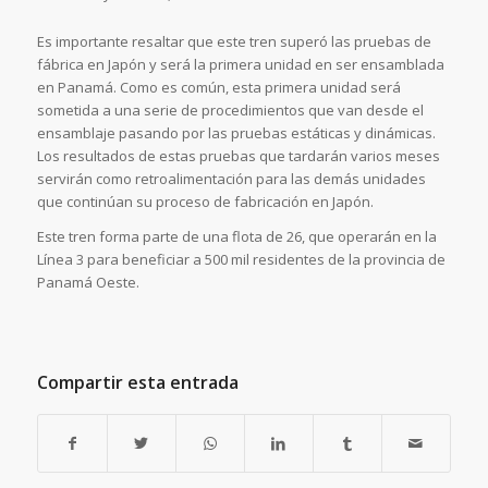
Es importante resaltar que este tren superó las pruebas de
fábrica en Japón y será la primera unidad en ser ensamblada
en Panamá. Como es común, esta primera unidad será
sometida a una serie de procedimientos que van desde el
ensamblaje pasando por las pruebas estáticas y dinámicas.
Los resultados de estas pruebas que tardarán varios meses
servirán como retroalimentación para las demás unidades
que continúan su proceso de fabricación en Japón.
Este tren forma parte de una flota de 26, que operarán en la
Línea 3 para beneficiar a 500 mil residentes de la provincia de
Panamá Oeste.
Compartir esta entrada