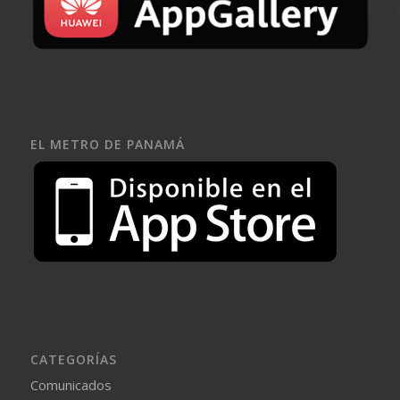
EL METRO DE PANAMÁ
CATEGORÍAS
Comunicados