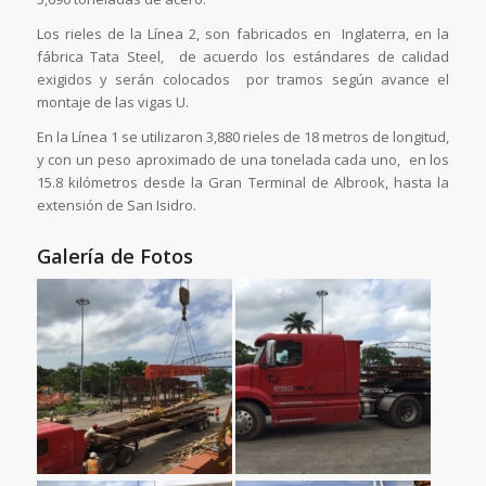
Los rieles de la Línea 2, son fabricados en Inglaterra, en la
fábrica Tata Steel, de acuerdo los estándares de calidad
exigidos y serán colocados por tramos según avance el
montaje de las vigas U.
En la Línea 1 se utilizaron 3,880 rieles de 18 metros de longitud,
y con un peso aproximado de una tonelada cada uno, en los
15.8 kilómetros desde la Gran Terminal de Albrook, hasta la
extensión de San Isidro.
Galería de Fotos