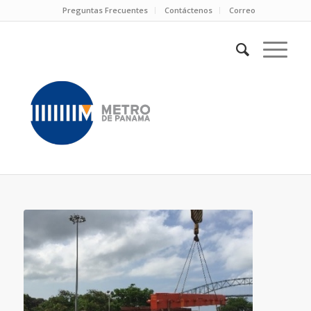
Preguntas Frecuentes
Contáctenos
Correo