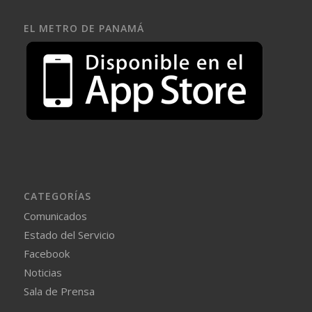
EL METRO DE PANAMÁ
CATEGORÍAS
Comunicados
Estado del Servicio
Facebook
Noticias
Sala de Prensa