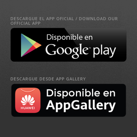
DESCARGUE EL APP OFICIAL / DOWNLOAD OUR
OFFICIAL APP
DESCARGUE DESDE APP GALLERY