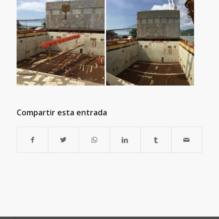
Compartir esta entrada