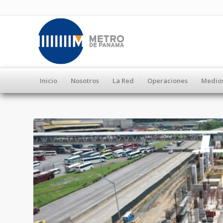
Inicio
Nosotros
La Red
Operaciones
Medio