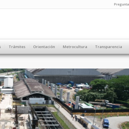
Pregunta
s
Trámites
Orientación
Metrocultura
Transparencia