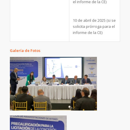
el informe de la CE)
10 de abril de 2025 (si se
solicita prórroga para el
informe de la CE)
Galería de Fotos