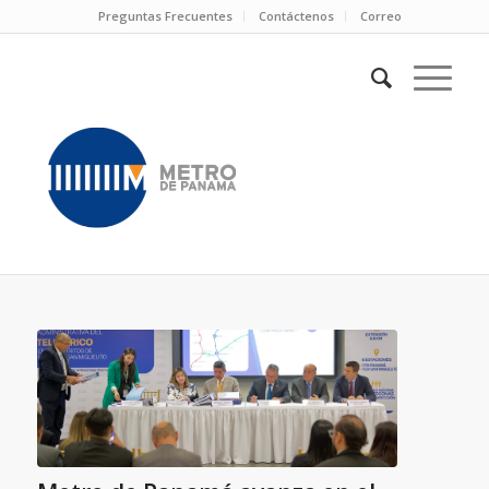
Preguntas Frecuentes
Contáctenos
Correo