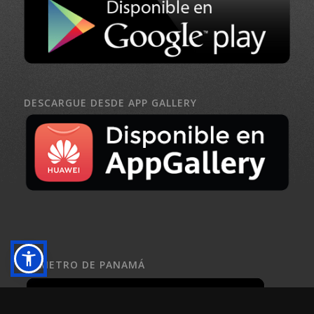
DESCARGUE DESDE APP GALLERY
EL METRO DE PANAMÁ