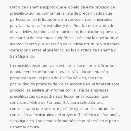
Metro de Panamá explicó que el objeto de este proceso de
precalificación es conformar la lista de precalificados que
participarán en la licitación de la concesión administrativa
para la financiación, estudios y diseños, la construcción de
obras civiles, la fabricación, suministro, instalación y puesta
en marcha del sistema de teleférico, así como la operación, el
mantenimiento y la reversión de la infraestructura y sistemas
correspondientes al teleférico, en los distritos de Panamá y
San Miguelito.
La comisión evaluadora de este proceso de precalificación,
debidamente conformada, analizará la documentación
presentada en un plazo de 10 días hábiles, con una
posibilidad de prórroga de 5 días adicionales. Al finalizar este
proceso, se emitirá un informe con la lista de empresas
precalificadas que podrán participar en la licitación que
convocará Metro de Panamá, S.A. para seleccionar al
concesionario que se encargará de ejecutar el contrato de
concesión administrativa del proyecto Teleférico de Panamá y
San Miguelito. Toda esta información se publicará en el portal
PanamaCompra.