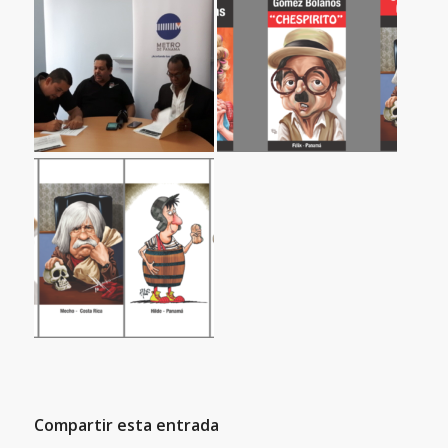
Compartir esta entrada