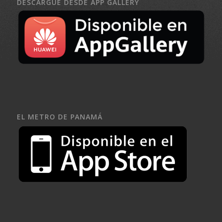
DESCARGUE DESDE APP GALLERY
EL METRO DE PANAMÁ