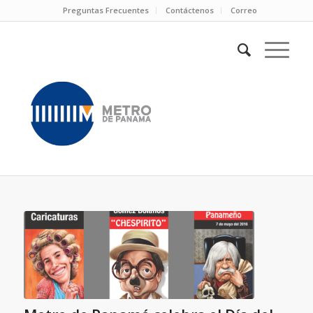
Preguntas Frecuentes
Contáctenos
Correo