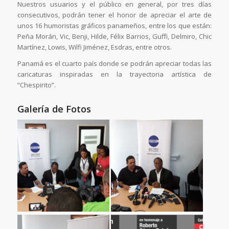
Nuestros usuarios y el público en general, por tres días
consecutivos, podrán tener el honor de apreciar el arte de
unos 16 humoristas gráficos panameños, entre los que están:
Peña Morán, Vic, Benji, Hilde, Félix Barrios, Guffi, Delmiro, Chic
Martínez, Lowis, Wilfi Jiménez, Esdras, entre otros.
Panamá es el cuarto país donde se podrán apreciar todas las
caricaturas inspiradas en la trayectoria artística de
“Chespirito”.
Galería de Fotos