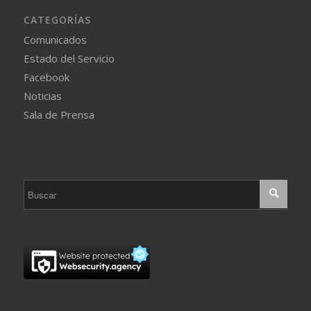
CATEGORÍAS
Comunicados
Estado del Servicio
Facebook
Noticias
Sala de Prensa