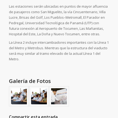
Las estaciones serán ubicadas en puntos de mayor afluencia
de pasajeros como San Miguelito, la vía Cincuentenario, Villa
Lucre, Brisas del Golf, Los Pueblos–Metromall, El Parador en
Pedregal, Universidad Tecnológica de Panamá (UTP) con
futura conexión al Aeropuerto de Tocumen, Las Mañanitas,
Hospital del Este, La Doña y Nuevo Tocumen, entre otras.
La Línea 2 incluye intercambiadores importantes con la Línea 1
del Metro y Metrobus. Mientras que la estructura del viaducto
será muy similar al tramo elevado de la actual Línea 1 del
Metro.
Galería de Fotos
Compartir esta entrada