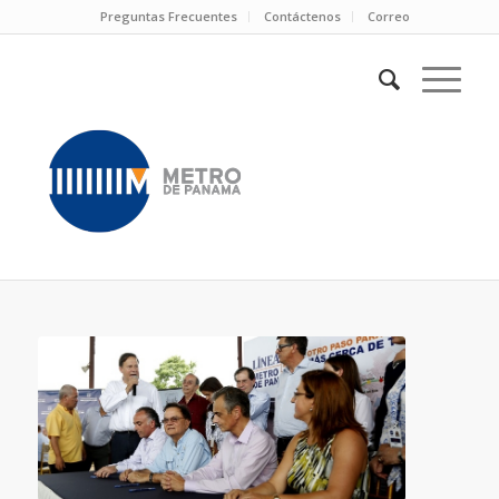
Preguntas Frecuentes
Contáctenos
Correo