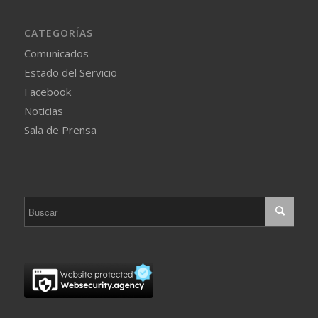
CATEGORÍAS
Comunicados
Estado del Servicio
Facebook
Noticias
Sala de Prensa