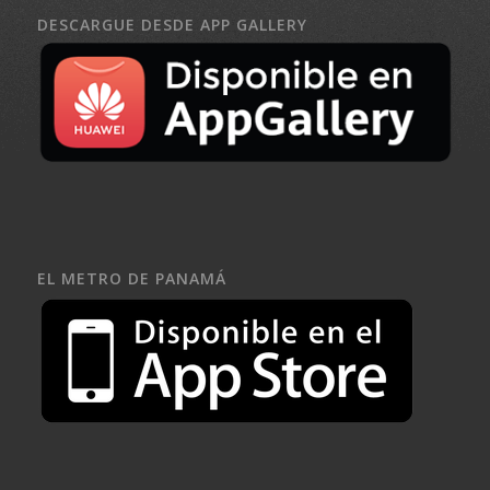
DESCARGUE DESDE APP GALLERY
EL METRO DE PANAMÁ