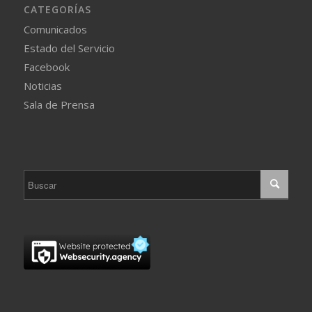
CATEGORÍAS
Comunicados
Estado del Servicio
Facebook
Noticias
Sala de Prensa