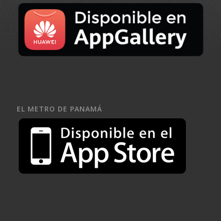
EL METRO DE PANAMÁ