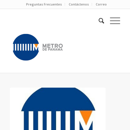
Preguntas Frecuentes
Contáctenos
Correo