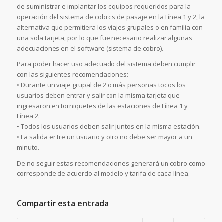
de suministrar e implantar los equipos requeridos para la
operación del sistema de cobros de pasaje en la Línea 1 y 2, la
alternativa que permitiera los viajes grupales o en familia con
una sola tarjeta, por lo que fue necesario realizar algunas
adecuaciones en el software (sistema de cobro).
Para poder hacer uso adecuado del sistema deben cumplir
con las siguientes recomendaciones:
• Durante un viaje grupal de 2 o más personas todos los
usuarios deben entrar y salir con la misma tarjeta que
ingresaron en torniquetes de las estaciones de Línea 1 y
Línea 2.
• Todos los usuarios deben salir juntos en la misma estación.
• La salida entre un usuario y otro no debe ser mayor a un
minuto.
De no seguir estas recomendaciones generará un cobro como
corresponde de acuerdo al modelo y tarifa de cada línea.
Compartir esta entrada