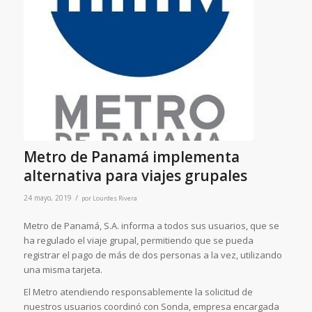
Metro de Panamá implementa
alternativa para viajes grupales
/
24 mayo, 2019
por
Lourdes Rivera
Metro de Panamá, S.A. informa a todos sus usuarios, que se
ha regulado el viaje grupal, permitiendo que se pueda
registrar el pago de más de dos personas a la vez, utilizando
una misma tarjeta.
El Metro atendiendo responsablemente la solicitud de
nuestros usuarios coordinó con Sonda, empresa encargada