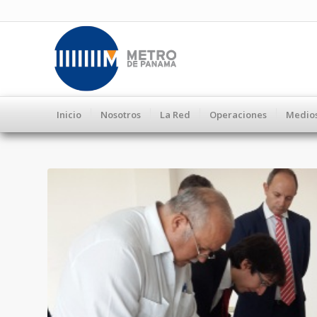
Inicio
Nosotros
La Red
Operaciones
Medio