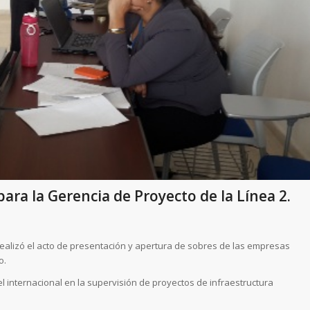
ra la Gerencia de Proyecto de la Línea 2.
realizó el acto de presentación y apertura de sobres de las empresas
o.
 internacional en la supervisión de proyectos de infraestructura