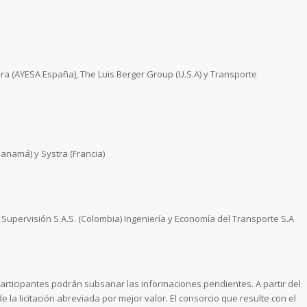
ra (AYESA España), The Luis Berger Group (U.S.A) y Transporte
anamá) y Systra (Francia)
 Supervisión S.A.S. (Colombia) Ingeniería y Economía del Transporte S.A
 participantes podrán subsanar las informaciones pendientes. A partir del
 la licitación abreviada por mejor valor. El consorcio que resulte con el