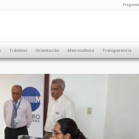
Pregunta
s
Trámites
Orientación
Metrocultura
Transparencia