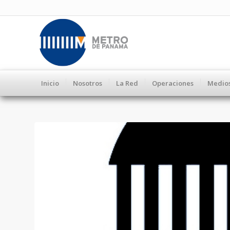
Inicio
Nosotros
La Red
Operaciones
Medio