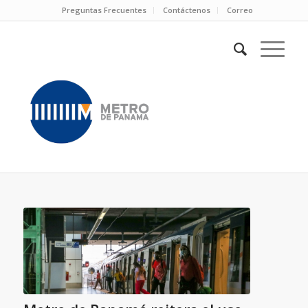
Preguntas Frecuentes
Contáctenos
Correo