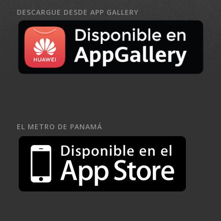
DESCARGUE DESDE APP GALLERY
EL METRO DE PANAMÁ