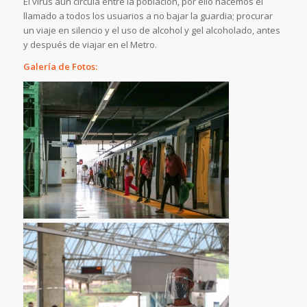
El virus aún circula entre la población, por ello hacemos el
llamado a todos los usuarios a no bajar la guardia; procurar
un viaje en silencio y el uso de alcohol y gel alcoholado, antes
y después de viajar en el Metro.
Galería de Fotos: