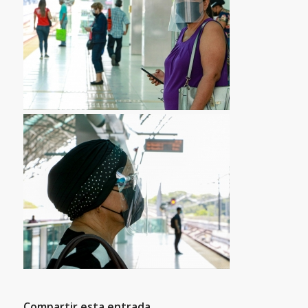
Compartir esta entrada