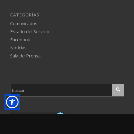
CATEGORÍAS
Comunicados
Estado del Servicio
Facebook
Noticias
Sala de Prensa