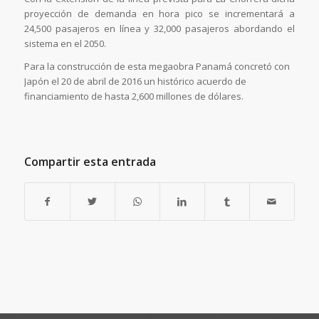
proyección de demanda en hora pico se incrementará a
24,500 pasajeros en línea y 32,000 pasajeros abordando el
sistema en el 2050.
Para la construcción de esta megaobra Panamá concretó con
Japón el 20 de abril de 2016 un histórico acuerdo de
financiamiento de hasta 2,600 millones de dólares.
Compartir esta entrada