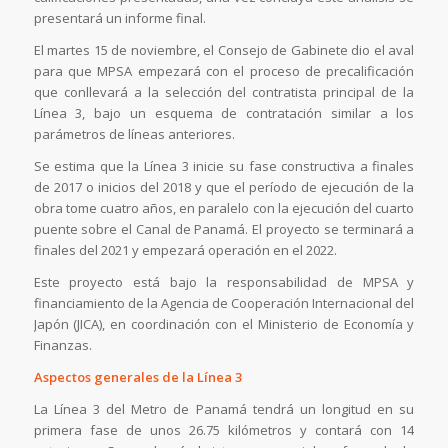
presentará un informe final.
El martes 15 de noviembre, el Consejo de Gabinete dio el aval
para que MPSA empezará con el proceso de precalificación
que conllevará a la selección del contratista principal de la
Línea 3, bajo un esquema de contratación similar a los
parámetros de líneas anteriores.
Se estima que la Línea 3 inicie su fase constructiva a finales
de 2017 o inicios del 2018 y que el período de ejecución de la
obra tome cuatro años, en paralelo con la ejecución del cuarto
puente sobre el Canal de Panamá. El proyecto se terminará a
finales del 2021 y empezará operación en el 2022.
Este proyecto está bajo la responsabilidad de MPSA y
financiamiento de la Agencia de Cooperación Internacional del
Japón (JICA), en coordinación con el Ministerio de Economía y
Finanzas.
Aspectos generales de la Línea 3
La Línea 3 del Metro de Panamá tendrá un longitud en su
primera fase de unos 26.75 kilómetros y contará con 14