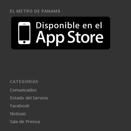
EL METRO DE PANAMÁ
CATEGORÍAS
Comunicados
Estado del Servicio
Facebook
Noticias
Sala de Prensa