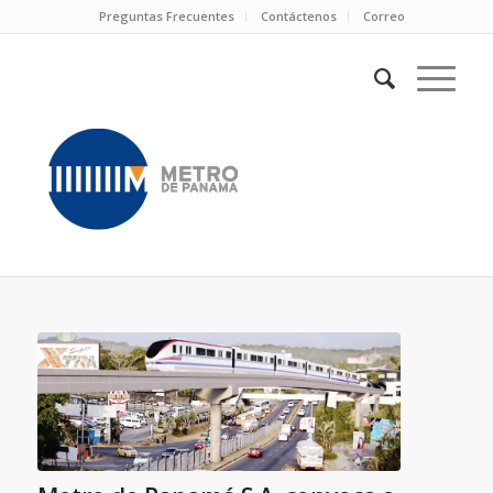
Preguntas Frecuentes
Contáctenos
Correo