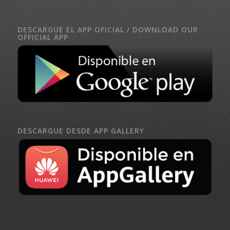
DESCARGUE EL APP OFICIAL / DOWNLOAD OUR
OFFICIAL APP
DESCARGUE DESDE APP GALLERY