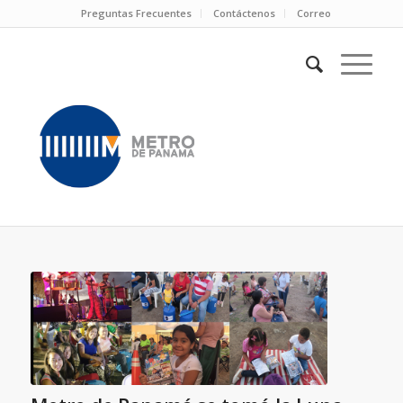
Preguntas Frecuentes
Contáctenos
Correo