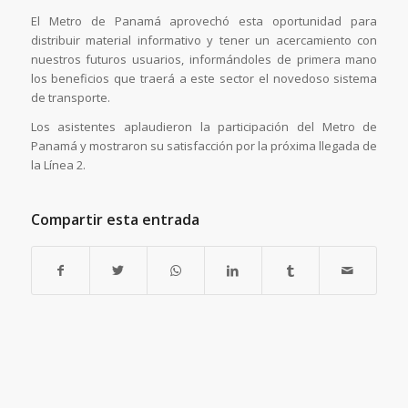
El Metro de Panamá aprovechó esta oportunidad para
distribuir material informativo y tener un acercamiento con
nuestros futuros usuarios, informándoles de primera mano
los beneficios que traerá a este sector el novedoso sistema
de transporte.
Los asistentes aplaudieron la participación del Metro de
Panamá y mostraron su satisfacción por la próxima llegada de
la Línea 2.
Compartir esta entrada