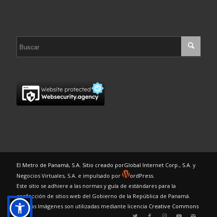
El Metro de Panamá, S.A. Sitio creado por
Global Internet Corp., S.A.
y
Negocios Virtuales, S.A. e impulsado por
ordPress.
Este sitio se adhiere a las normas y guía de estándares para la
confección de sitios web del Gobierno de la República de Panamá.
Algunas Imágenes son utilizadas mediante licencia
Creative Commons