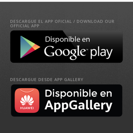
DESCARGUE EL APP OFICIAL / DOWNLOAD OUR
OFFICIAL APP
DESCARGUE DESDE APP GALLERY