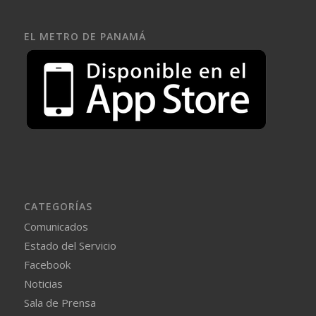
EL METRO DE PANAMÁ
CATEGORÍAS
Comunicados
Estado del Servicio
Facebook
Noticias
Sala de Prensa