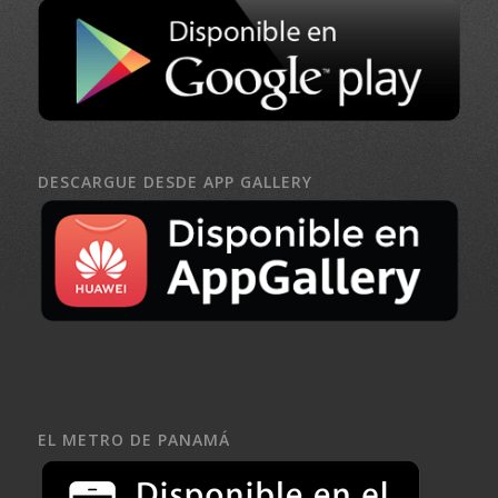
DESCARGUE DESDE APP GALLERY
EL METRO DE PANAMÁ