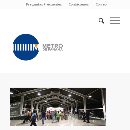
Preguntas Frecuentes
Contáctenos
Correo