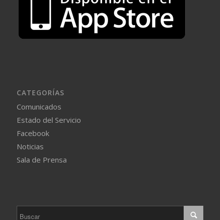
CATEGORÍAS
Comunicados
Estado del Servicio
Facebook
Noticias
Sala de Prensa