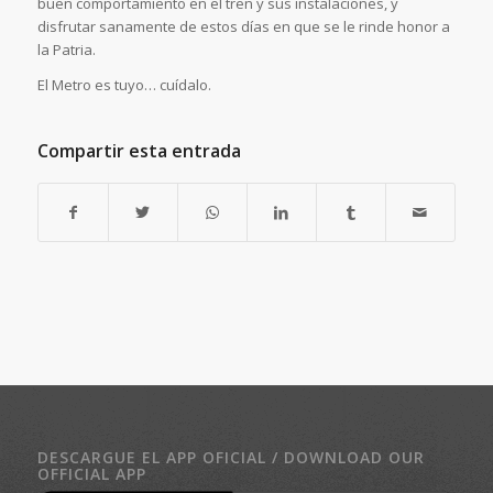
buen comportamiento en el tren y sus instalaciones, y
disfrutar sanamente de estos días en que se le rinde honor a
la Patria.
El Metro es tuyo… cuídalo.
Compartir esta entrada
DESCARGUE EL APP OFICIAL / DOWNLOAD OUR
OFFICIAL APP