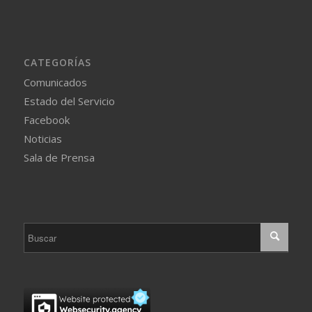
CATEGORÍAS
Comunicados
Estado del Servicio
Facebook
Noticias
Sala de Prensa