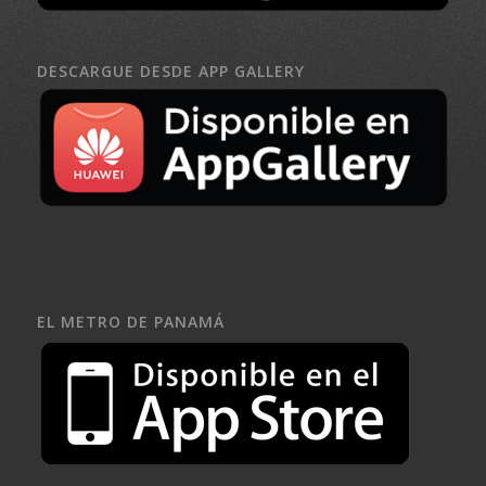
DESCARGUE DESDE APP GALLERY
EL METRO DE PANAMÁ