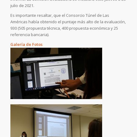
julio de 2021.
Es importante resaltar, que el Consorcio Túnel de Las
Américas había obtenido el puntaje más alto de la evaluación,
930 (505 propuesta técnica, 400 propuesta económica y 25
referencia bancaria).
Galería de Fotos