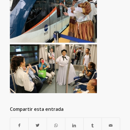
Compartir esta entrada