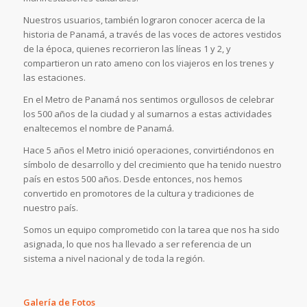
Nuestros usuarios, también lograron conocer acerca de la
historia de Panamá, a través de las voces de actores vestidos
de la época, quienes recorrieron las líneas 1 y 2, y
compartieron un rato ameno con los viajeros en los trenes y
las estaciones.
En el Metro de Panamá nos sentimos orgullosos de celebrar
los 500 años de la ciudad y al sumarnos a estas actividades
enaltecemos el nombre de Panamá.
Hace 5 años el Metro inició operaciones, convirtiéndonos en
símbolo de desarrollo y del crecimiento que ha tenido nuestro
país en estos 500 años. Desde entonces, nos hemos
convertido en promotores de la cultura y tradiciones de
nuestro país.
Somos un equipo comprometido con la tarea que nos ha sido
asignada, lo que nos ha llevado a ser referencia de un
sistema a nivel nacional y de toda la región.
Galería de Fotos