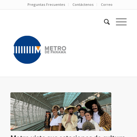
Preguntas Frecuentes
Contáctenos
Correo