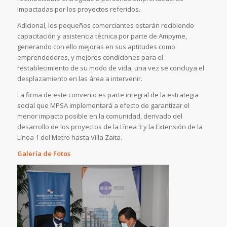
impactadas por los proyectos referidos.
Adicional, los pequeños comerciantes estarán recibiendo
capacitación y asistencia técnica por parte de Ampyme,
generando con ello mejoras en sus aptitudes como
emprendedores, y mejores condiciones para el
restablecimiento de su modo de vida, una vez se concluya el
desplazamiento en las área a intervenir.
La firma de este convenio es parte integral de la estrategia
social que MPSA implementará a efecto de garantizar el
menor impacto posible en la comunidad, derivado del
desarrollo de los proyectos de la Línea 3 y la Extensión de la
Línea 1 del Metro hasta Villa Zaita.
Galería de Fotos