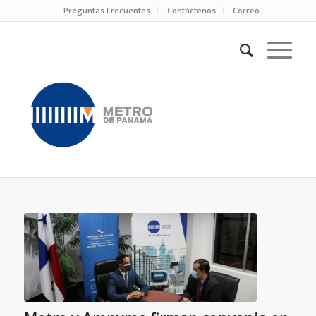
Preguntas Frecuentes
Contáctenos
Correo