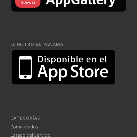
EL METRO DE PANAMÁ
CATEGORÍAS
Comunicados
Estado del Servicio