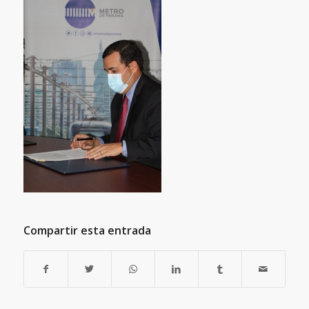
Compartir esta entrada