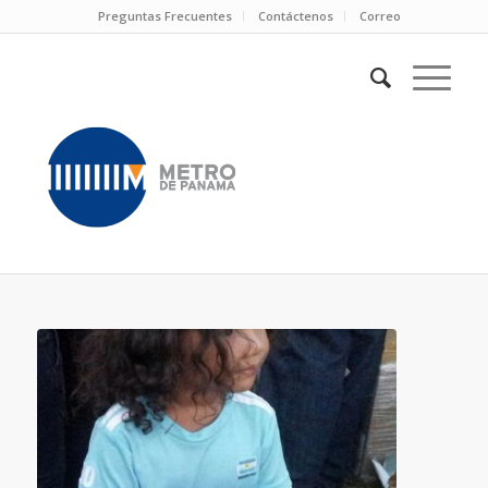
Preguntas Frecuentes
Contáctenos
Correo