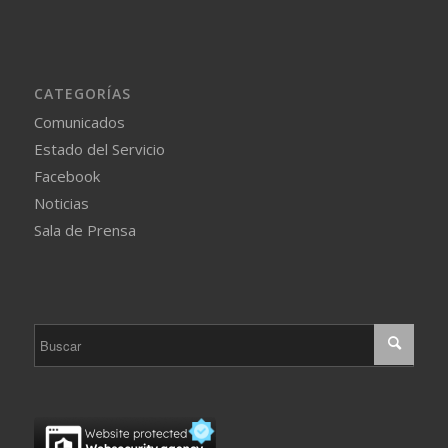
CATEGORÍAS
Comunicados
Estado del Servicio
Facebook
Noticias
Sala de Prensa