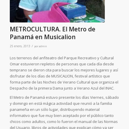
METROCULTURA. El Metro de
Panamá en Musicalion
/
25 enero, 2013
por
admin
Los terrenos del anfiteatro del Parque Recreativo y Cultural
Omar estuvieron repletos de personas que cada día desde
temprano se dieron cita para buscar los mejores lugares y así
disfrutar de los días de MUSICALION, festival artístico que
forma parte de las Noches de Verano Cultural que organiza el
Despacho de la primera Dama junto a Verano Azul del INAC.
El Metro de Panamá estuvo presente los días Viernes, sábado
y domingo en está mágica actividad que reunió a la familia
panameña en un sólo lugar, distribuyendo material
informativo que fue muy bien aceptado por el público tanto
chicos como adultos, como lo fueron el manual de las Normas
del Usuario, libros de actividades que explican cómo va ser