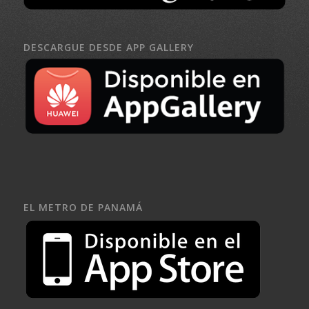
DESCARGUE DESDE APP GALLERY
EL METRO DE PANAMÁ