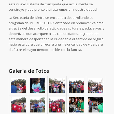
este nuevo sistema de transporte que actualmente se
construye y que pronto disfrutaremos en nuestra ciudad.
La Secretaría del Metro se encuentra desarrollando su
programa de METROCULTURA enfocado en promover valores
a través del desarrollo de actividades culturales, educativas y
deportivas que acerquen a las comunidades, logrando de
esta manera despertar en la ciudadanía el sentido de orgullo
hacia esta obra que ofrecerá una mejor calidad de vida para
disfrutar el mayor tiempo posible con la familia.
Galería de Fotos