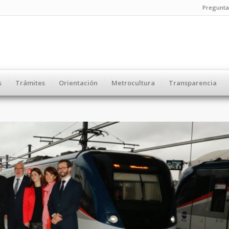
Pregunta
s
Trámites
Orientación
Metrocultura
Transparencia