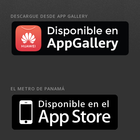
DESCARGUE DESDE APP GALLERY
EL METRO DE PANAMÁ