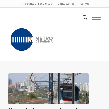
Preguntas Frecuentes
Contáctenos
Correo