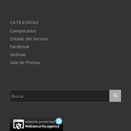
CATEGORÍAS
Comunicados
Estado del Servicio
Facebook
Noticias
Sala de Prensa