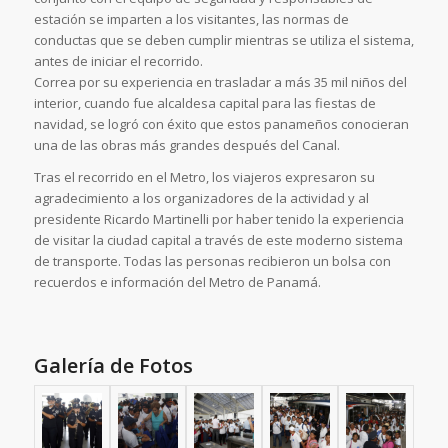
estación se imparten a los visitantes, las normas de
conductas que se deben cumplir mientras se utiliza el sistema,
antes de iniciar el recorrido.
Correa por su experiencia en trasladar a más 35 mil niños del
interior, cuando fue alcaldesa capital para las fiestas de
navidad, se logró con éxito que estos panameños conocieran
una de las obras más grandes después del Canal.
Tras el recorrido en el Metro, los viajeros expresaron su
agradecimiento a los organizadores de la actividad y al
presidente Ricardo Martinelli por haber tenido la experiencia
de visitar la ciudad capital a través de este moderno sistema
de transporte. Todas las personas recibieron un bolsa con
recuerdos e información del Metro de Panamá.
Galería de Fotos