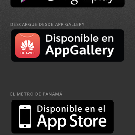
DESCARGUE DESDE APP GALLERY
EL METRO DE PANAMÁ