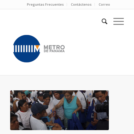
Preguntas Frecuentes
Contáctenos
Correo