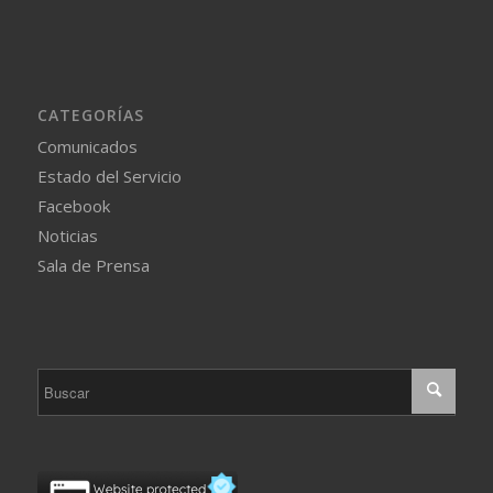
CATEGORÍAS
Comunicados
Estado del Servicio
Facebook
Noticias
Sala de Prensa