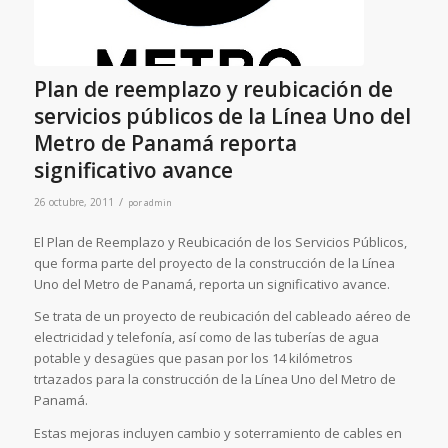
Plan de reemplazo y reubicación de
servicios públicos de la Línea Uno del
Metro de Panamá reporta
significativo avance
/
26 octubre, 2011
por
admin
El Plan de Reemplazo y Reubicación de los Servicios Públicos,
que forma parte del proyecto de la construcción de la Línea
Uno del Metro de Panamá, reporta un significativo avance.
Se trata de un proyecto de reubicación del cableado aéreo de
electricidad y telefonía, así como de las tuberías de agua
potable y desagües que pasan por los 14 kilómetros
trtazados para la construcción de la Línea Uno del Metro de
Panamá.
Estas mejoras incluyen cambio y soterramiento de cables en