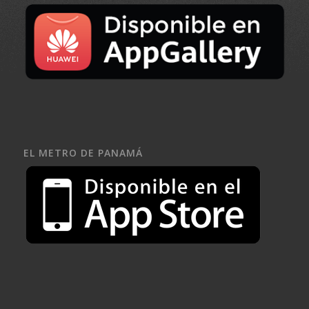
EL METRO DE PANAMÁ