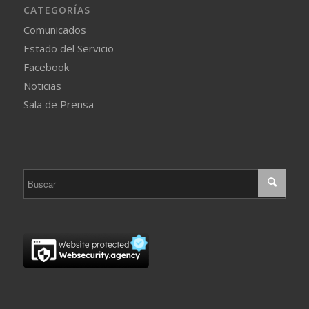
CATEGORÍAS
Comunicados
Estado del Servicio
Facebook
Noticias
Sala de Prensa