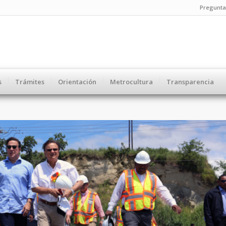
Pregunta
s
Trámites
Orientación
Metrocultura
Transparencia