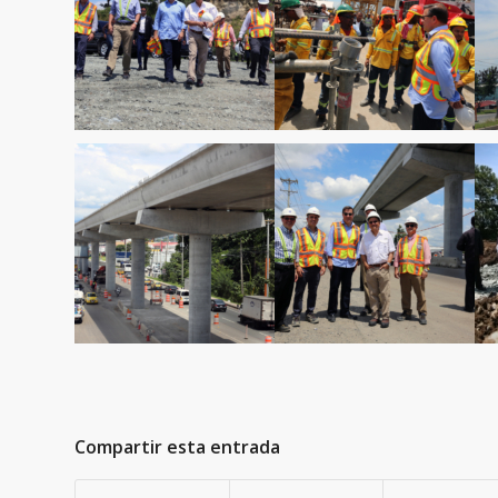
Compartir esta entrada