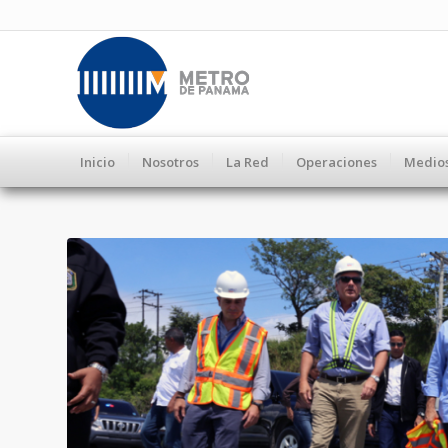
Inicio
Nosotros
La Red
Operaciones
Medio