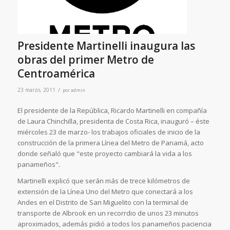
Presidente Martinelli inaugura las
obras del primer Metro de
Centroamérica
/
23 marzo, 2011
por
admin
El presidente de la República, Ricardo Martinelli en compañía
de Laura Chinchilla, presidenta de Costa Rica, inauguró – éste
miércoles 23 de marzo- los trabajos oficiales de inicio de la
construcción de la primera Línea del Metro de Panamá, acto
donde señaló que "este proyecto cambiará la vida a los
panameños".
Martinelli explicó que serán más de trece kilómetros de
extensión de la Línea Uno del Metro que conectará a los
Andes en el Distrito de San Miguelito con la terminal de
transporte de Albrook en un recorrdio de unos 23 minutos
aproximados, además pidió a todos los panameños paciencia