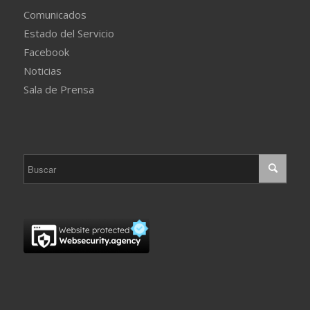
Comunicados
Estado del Servicio
Facebook
Noticias
Sala de Prensa