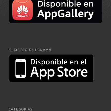
EL METRO DE PANAMÁ
CATEGORÍAS