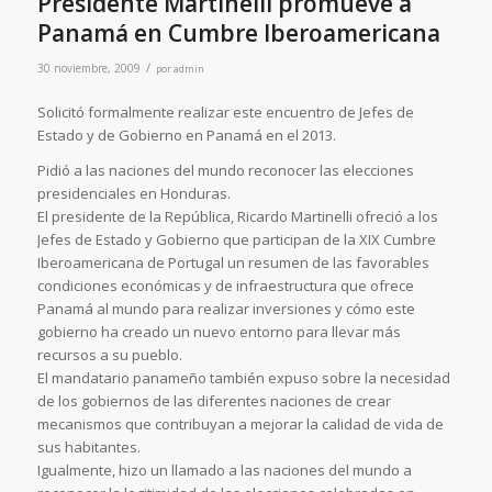
Presidente Martinelli promueve a
Panamá en Cumbre Iberoamericana
/
30 noviembre, 2009
por
admin
Solicitó formalmente realizar este encuentro de Jefes de
Estado y de Gobierno en Panamá en el 2013.
Pidió a las naciones del mundo reconocer las elecciones
presidenciales en Honduras.
El presidente de la República, Ricardo Martinelli ofreció a los
Jefes de Estado y Gobierno que participan de la XIX Cumbre
Iberoamericana de Portugal un resumen de las favorables
condiciones económicas y de infraestructura que ofrece
Panamá al mundo para realizar inversiones y cómo este
gobierno ha creado un nuevo entorno para llevar más
recursos a su pueblo.
El mandatario panameño también expuso sobre la necesidad
de los gobiernos de las diferentes naciones de crear
mecanismos que contribuyan a mejorar la calidad de vida de
sus habitantes.
Igualmente, hizo un llamado a las naciones del mundo a