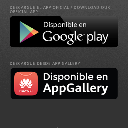
DESCARGUE EL APP OFICIAL / DOWNLOAD OUR
OFFICIAL APP
DESCARGUE DESDE APP GALLERY