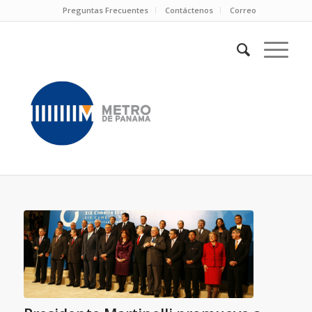
Preguntas Frecuentes
Contáctenos
Correo