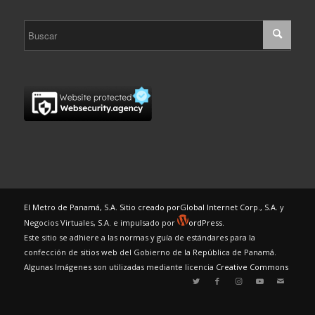
El Metro de Panamá, S.A. Sitio creado por
Global Internet Corp., S.A.
y
Negocios Virtuales, S.A. e impulsado por
ordPress.
Este sitio se adhiere a las normas y guía de estándares para la
confección de sitios web del Gobierno de la República de Panamá.
Algunas Imágenes son utilizadas mediante licencia
Creative Commons