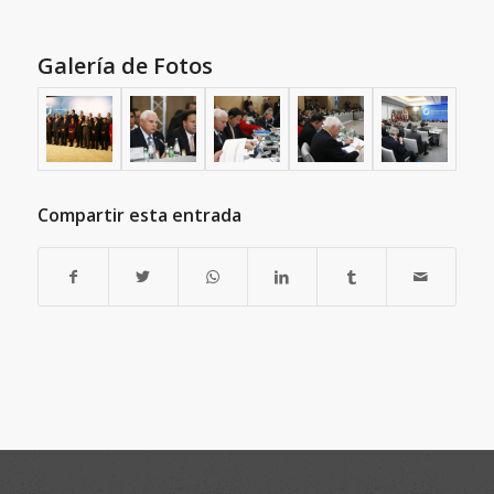
Galería de Fotos
Compartir esta entrada