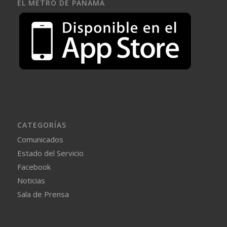
EL METRO DE PANAMÁ
CATEGORÍAS
Comunicados
Estado del Servicio
Facebook
Noticias
Sala de Prensa