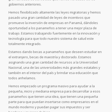
gobiernos anteriores.
Hemos flexibilizado altamente las leyes migratorias y hemos
pasado una gran cantidad de leyes de incentivos que
promueve la inversión de empresas en Panamá, dándoles
oportunidad a los panameños a tener una mejor plaza de
trabajo. Estamos trabajando fuertemente en la innovación y
tecnología para que todo nuestro sistema de salud este
totalmente integrado.
Estamos dando becas a panameños que deseen estudiar en
el extranjero, becas de maestría y doctorado. Estamos
asignando una gran cantidad de recursos a la Universidad
Nacional, una de las universidades más grandes estatales y
también en el interior del país y brindar esa educación que
todos anhelamos.
Hemos empezado un programa masivo para ayudar a la
pequeña, micro y mediana empresa para desarrollar a esos
panameños que tienen una idea, que tienen una pequeña
parte para que puedan insertarse como empresarios en el
mundo moderno y puedan pagar sus impuestos y ser