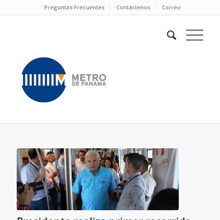
Preguntas Frecuentes
Contáctenos
Correo