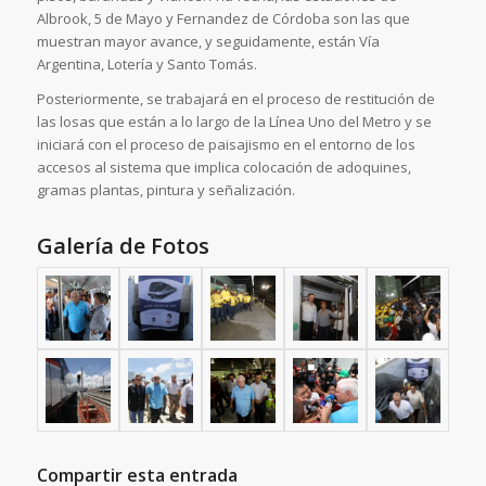
Albrook, 5 de Mayo y Fernandez de Córdoba son las que
muestran mayor avance, y seguidamente, están Vía
Argentina, Lotería y Santo Tomás.
Posteriormente, se trabajará en el proceso de restitución de
las losas que están a lo largo de la Línea Uno del Metro y se
iniciará con el proceso de paisajismo en el entorno de los
accesos al sistema que implica colocación de adoquines,
gramas plantas, pintura y señalización.
Galería de Fotos
Compartir esta entrada