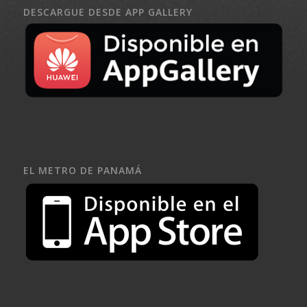
DESCARGUE DESDE APP GALLERY
EL METRO DE PANAMÁ