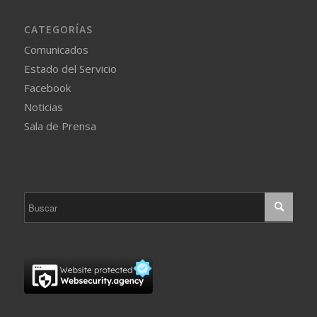
CATEGORÍAS
Comunicados
Estado del Servicio
Facebook
Noticias
Sala de Prensa