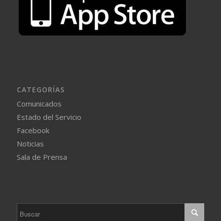
CATEGORÍAS
Comunicados
Estado del Servicio
Facebook
Noticias
Sala de Prensa