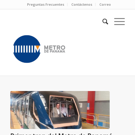
Preguntas Frecuentes
Contáctenos
Correo