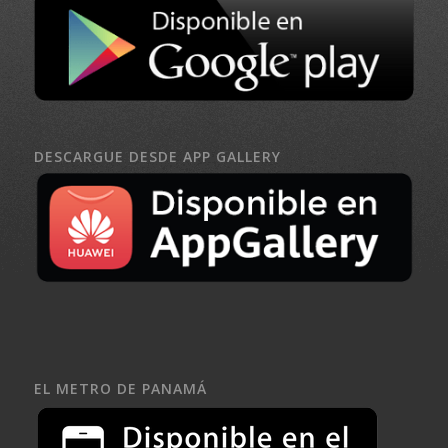
DESCARGUE DESDE APP GALLERY
EL METRO DE PANAMÁ