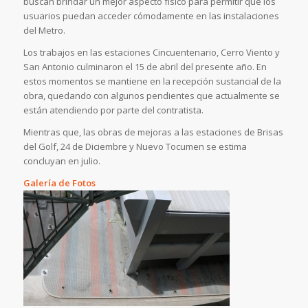
buscan brindar un mejor aspecto físico para permitir que los
usuarios puedan acceder cómodamente en las instalaciones
del Metro.
Los trabajos en las estaciones Cincuentenario, Cerro Viento y
San Antonio culminaron el 15 de abril del presente año. En
estos momentos se mantiene en la recepción sustancial de la
obra, quedando con algunos pendientes que actualmente se
están atendiendo por parte del contratista.
Mientras que, las obras de mejoras a las estaciones de Brisas
del Golf, 24 de Diciembre y Nuevo Tocumen se estima
concluyan en julio.
Galería de Fotos