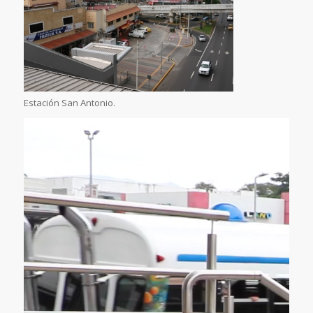
Estación San Antonio.