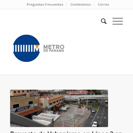
Preguntas Frecuentes
Contáctenos
Correo