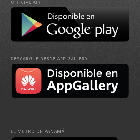
OFFICIAL APP
DESCARGUE DESDE APP GALLERY
EL METRO DE PANAMÁ