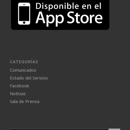
CATEGORÍAS
Comunicados
Estado del Servicio
Facebook
Noticias
Sala de Prensa