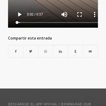
Compartir esta entrada
DESCARGUE EL APP OFICIAL / DOWNLOAD OUR