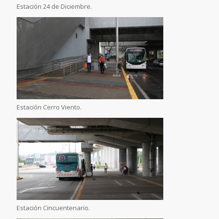
Estación 24 de Diciembre.
Estación Cerro Viento.
Estación Cincuentenario.