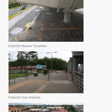
Estación Nuevo Tocumen.
Estación San Antonio.