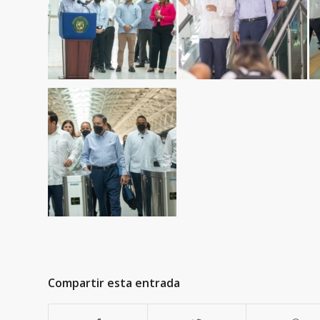
Compartir esta entrada