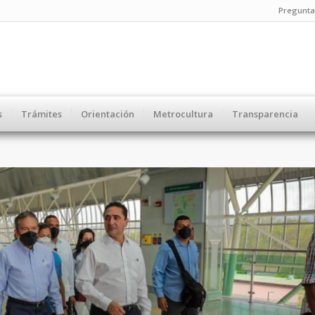
Pregunta
s
Trámites
Orientación
Metrocultura
Transparencia