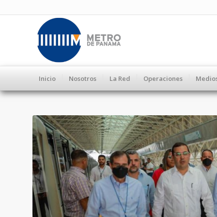
Inicio
Nosotros
La Red
Operaciones
Medio